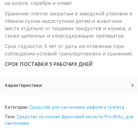
на золоте, серебре и олове!
Хранение: плотно закрытым в заводской упаковке в
тёмном сухом недоступном детям и животным
месте отдельно от пищевых продуктов и кормов, а
также щелочных и хлорсодержащих препаратов.
Срок годности: 5 лет от даты изготовления (при
соблюдении условий транспортировки и хранения).
СРОК ПОСТАВКИ 5 РАБОЧИХ ДНЕЙ
Характеристики
Категории:
Средства для сантехники, кафеля и туалета
Теги:
Средство на основе фруктовой кислоты Pro-Brite
,
для
сантехники