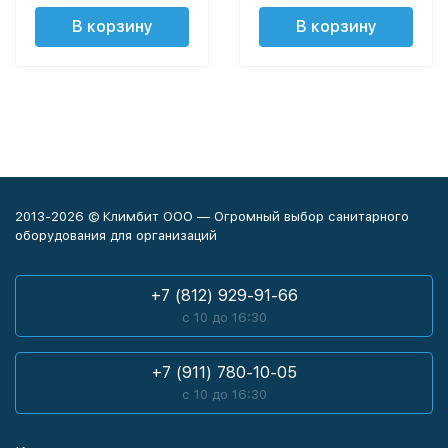
В корзину
В корзину
2013-2026 © Климбит ООО — Огромный выбор санитарного
оборудования для организаций
+7 (812) 929-91-66
с 10 до 16:30
+7 (911) 780-10-05
с 10 до 16:30