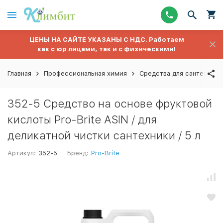
ЦЕНЫ НА САЙТЕ УКАЗАНЫ С НДС. Работаем
как с юр лицами, так и с физическими!
Главная
Профессиональная химия
Средства для сантехники,
352-5 Средство на основе фруктовой
кислоты Pro-Brite ASIN / для
деликатной чистки сантехники / 5 л
Артикул:
352-5
Бренд:
Pro-Brite