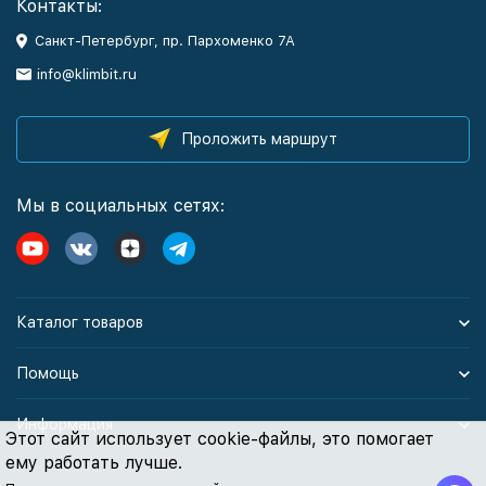
Контакты:
Санкт-Петербург, пр. Пархоменко 7А
info@klimbit.ru
Проложить маршрут
Мы в социальных сетях:
Каталог товаров
Помощь
Информация
Этот сайт использует cookie-файлы, это помогает
ему работать лучше.