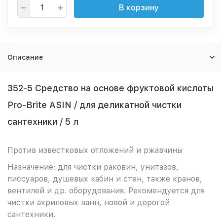
В корзину
Описание
352-5 Средство на основе фруктовой кислоты
Pro-Brite ASIN / для деликатной чистки
сантехники / 5 л
Против известковых отложений и ржавчины
Назначение: для чистки раковин, унитазов,
писсуаров, душевых кабин и стен, также кранов,
вентилей и др. оборудования. Рекомендуется для
чистки акриловых ванн, новой и дорогой
сантехники.