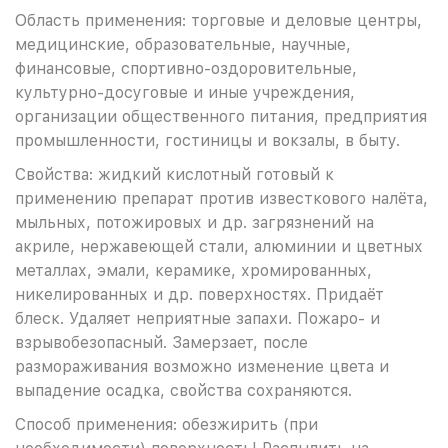
Область применения: торговые и деловые центры,
медицинские, образовательные, научные,
финансовые, спортивно-оздоровительные,
культурно-досуговые и иные учреждения,
организации общественного питания, предприятия
промышленности, гостиницы и вокзалы, в быту.
Свойства: жидкий кислотный готовый к
применению препарат против известкового налёта,
мыльных, потожировых и др. загрязнений на
акриле, нержавеющей стали, алюминии и цветных
металлах, эмали, керамике, хромированных,
никелированных и др. поверхностях. Придаёт
блеск. Удаляет неприятные запахи. Пожаро- и
взрывобезопасный. Замерзает, после
размораживания возможно изменение цвета и
выпадение осадка, свойства сохраняются.
Способ применения: обезжирить (при