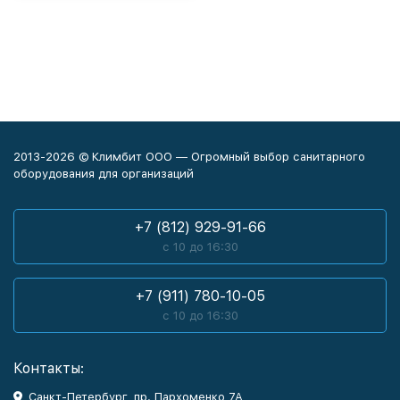
2013-2026 © Климбит ООО — Огромный выбор санитарного
оборудования для организаций
+7 (812) 929-91-66
с 10 до 16:30
+7 (911) 780-10-05
с 10 до 16:30
Контакты:
Санкт-Петербург, пр. Пархоменко 7А