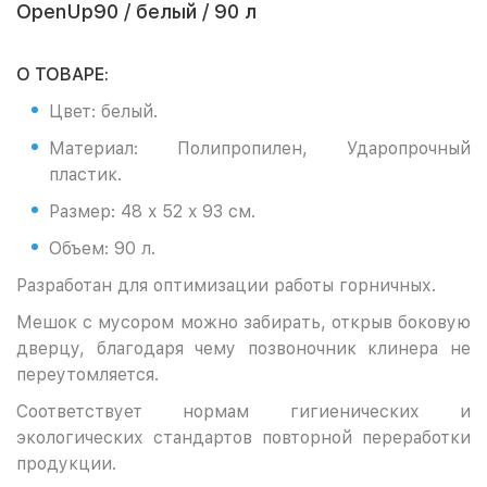
OpenUp90 / белый / 90 л
О ТОВАРЕ:
Цвет: белый.
Материал: Полипропилен, Ударопрочный
пластик.
Размер: 48 x 52 x 93 см.
Объем: 90 л.
Разработан для оптимизации работы горничных.
Мешок с мусором можно забирать, открыв боковую
дверцу, благодаря чему позвоночник клинера не
переутомляется.
Соответствует нормам гигиенических и
экологических стандартов повторной переработки
продукции.