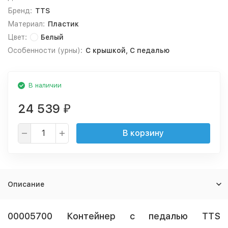
Бренд:
TTS
Материал:
Пластик
Цвет:
Белый
Особенности (урны):
С крышкой, С педалью
В наличии
24 539
₽
В корзину
Описание
00005700 Контейнер с педалью TTS