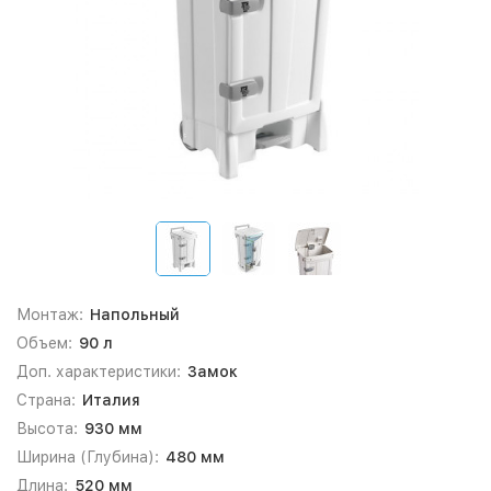
Монтаж:
Напольный
Объем:
90 л
Доп. характеристики:
Замок
Страна:
Италия
Высота:
930 мм
Ширина (Глубина):
480 мм
Длина:
520 мм