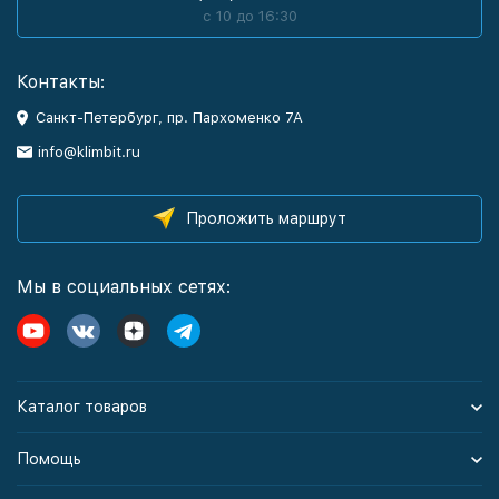
с 10 до 16:30
Контакты:
Санкт-Петербург, пр. Пархоменко 7А
info@klimbit.ru
Проложить маршрут
Мы в социальных сетях:
Каталог товаров
Помощь