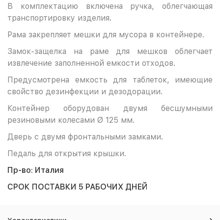
В комплектацию включена ручка, облегчающая
транспортировку изделия.
Рама закрепляет мешки для мусора в контейнере.
Замок-защелка на раме для мешков облегчает
извлечение заполненной емкости отходов.
Предусмотрена емкость для таблеток, имеющие
свойство дезинфекции и дезодорации.
Контейнер оборудован двумя бесшумными
резиновыми колесами Ø 125 мм.
Дверь с двумя фронтальными замками.
Педаль для открытия крышки.
Пр-во: Италия
СРОК ПОСТАВКИ 5 РАБОЧИХ ДНЕЙ