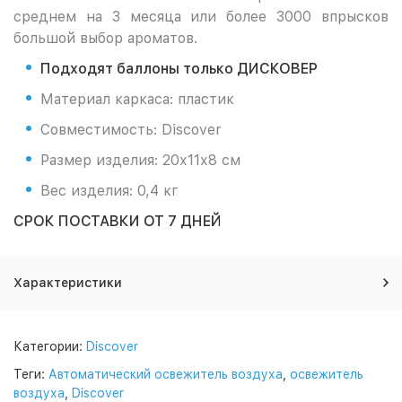
среднем на 3 месяца или более 3000 впрысков
большой выбор ароматов.
Подходят баллоны только ДИСКОВЕР
Материал каркаса: пластик
Совместимость: Discover
Размер изделия: 20х11х8 см
Вес изделия: 0,4 кг
СРОК ПОСТАВКИ ОТ 7 ДНЕЙ
Характеристики
Категории:
Discover
Теги:
Автоматический освежитель воздуха
,
освежитель
воздуха
,
Discover