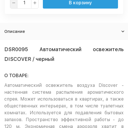
В корзину
Описание
DSR0095 Автоматический освежитель
DISCOVER / черный
О ТОВАРЕ:
Автоматический освежитель воздуха Discover -
настенная система распыления ароматического
спрея. Может использоваться в квартирах, а также
общественных интерьерах, в том числе туалетных
комнатах. Используется для подавления бытовых
запахов. Пространство эффективной работы - до
120 м. Экономичная смена аэрозоля хватит в