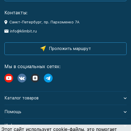
Контакты:
Санкт-Петербург, пр. Пархоменко 7А
info@klimbit.ru
Проложить маршрут
Мы в социальных сетях:
Каталог товаров
Помощь
Информация
Этот сайт использует cookie-файлы, это помогает