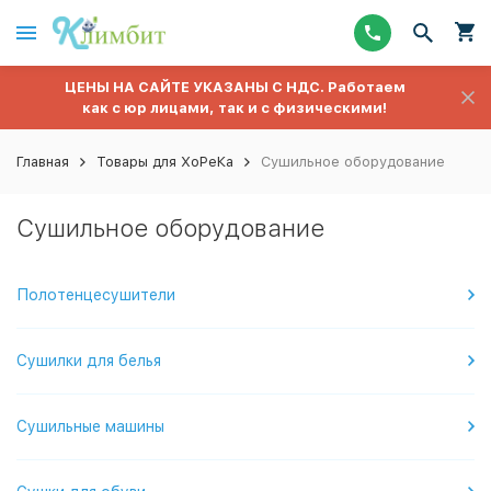
ЦЕНЫ НА САЙТЕ УКАЗАНЫ С НДС. Работаем
как с юр лицами, так и с физическими!
Главная
Товары для ХоРеКа
Сушильное оборудование
Сушильное оборудование
Полотенцесушители
Сушилки для белья
Сушильные машины