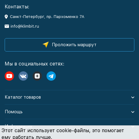
Контакты:
Санкт-Петербург, пр. Пархоменко 7А
info@klimbit.ru
Проложить маршрут
Мы в социальных сетях:
Каталог товаров
Помощь
Информация
Этот сайт использует cookie-файлы, это помогает
ему работать лучше.