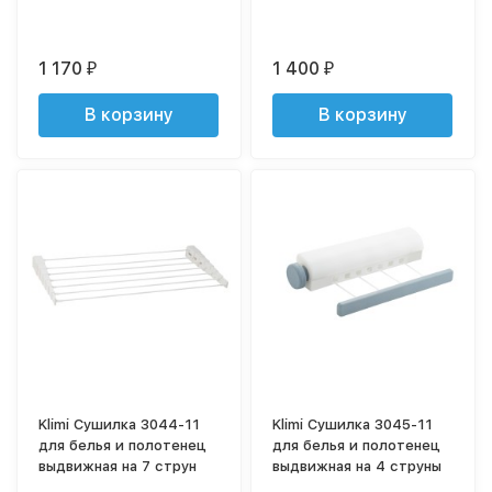
1 170
1 400
₽
₽
В корзину
В корзину
Klimi Сушилка 3044-11
Klimi Сушилка 3045-11
для белья и полотенец
для белья и полотенец
выдвижная на 7 струн
выдвижная на 4 струны