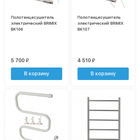
Полотенцесушитель
Полотенцесушитель
электрический BRIMIX
электрический BRIMIX
BK106
BK107
5 700
4 510
₽
₽
В корзину
В корзину