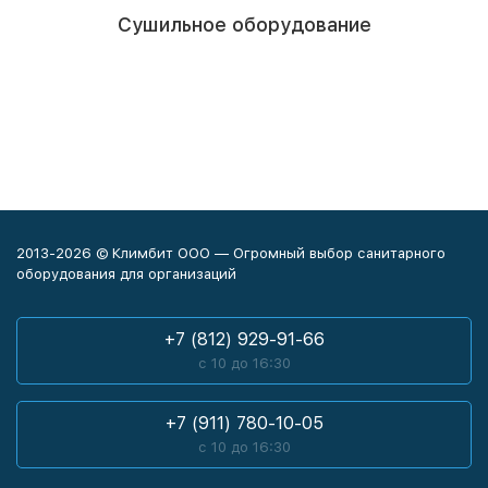
Сушильное оборудование
2013-2026 © Климбит ООО — Огромный выбор санитарного
оборудования для организаций
+7 (812) 929-91-66
с 10 до 16:30
+7 (911) 780-10-05
с 10 до 16:30