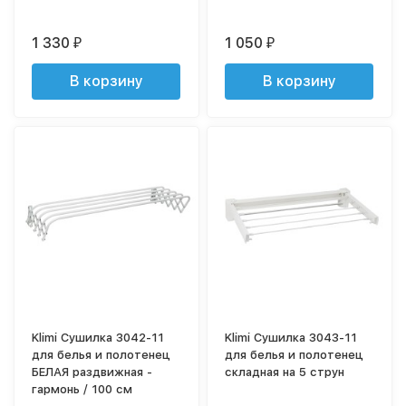
1 330
1 050
₽
₽
В корзину
В корзину
Klimi Сушилка 3042-11
Klimi Сушилка 3043-11
для белья и полотенец
для белья и полотенец
БЕЛАЯ раздвижная -
складная на 5 струн
гармонь / 100 см