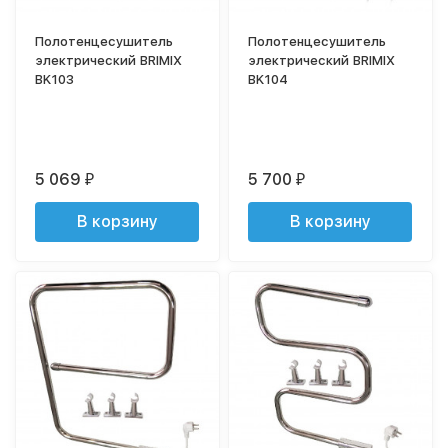
Полотенцесушитель
Полотенцесушитель
электрический BRIMIX
электрический BRIMIX
BK103
BK104
5 069
5 700
₽
₽
В корзину
В корзину