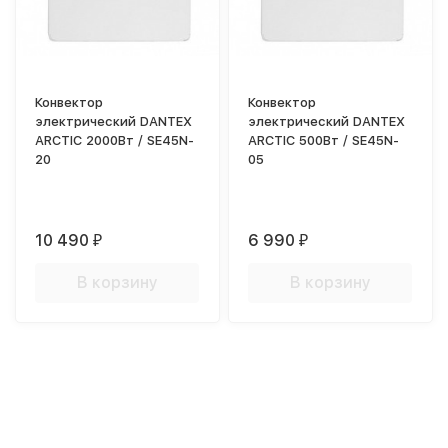
Конвектор
Конвектор
электрический DANTEX
электрический DANTEX
ARCTIC 2000Вт / SE45N-
ARCTIC 500Вт / SE45N-
20
05
10 490
6 990
₽
₽
В корзину
В корзину