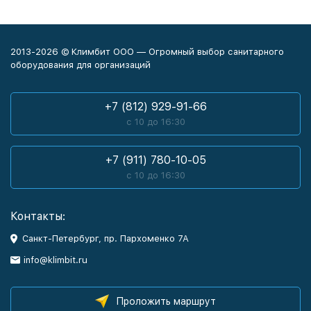
2013-2026 © Климбит ООО — Огромный выбор санитарного
оборудования для организаций
+7 (812) 929-91-66
с 10 до 16:30
+7 (911) 780-10-05
с 10 до 16:30
Контакты:
Санкт-Петербург, пр. Пархоменко 7А
info@klimbit.ru
Проложить маршрут