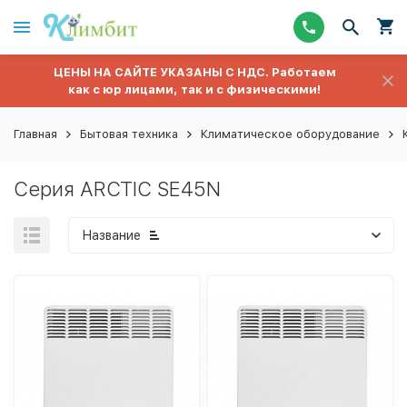
ЦЕНЫ НА САЙТЕ УКАЗАНЫ С НДС. Работаем
как с юр лицами, так и с физическими!
Главная
Бытовая техника
Климатическое оборудование
Серия ARCTIC SE45N
Название