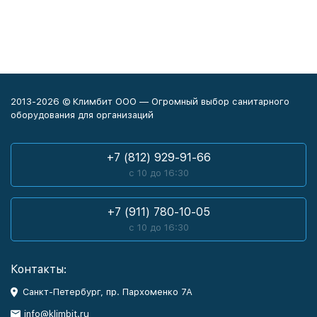
2013-2026 © Климбит ООО — Огромный выбор санитарного
оборудования для организаций
+7 (812) 929-91-66
с 10 до 16:30
+7 (911) 780-10-05
с 10 до 16:30
Контакты:
Санкт-Петербург, пр. Пархоменко 7А
info@klimbit.ru