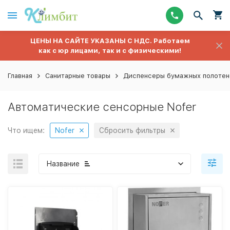
ЦЕНЫ НА САЙТЕ УКАЗАНЫ С НДС. Работаем
как с юр лицами, так и с физическими!
Главная
Санитарные товары
Диспенсеры бумажных полотен
Автоматические сенсорные Nofer
Что ищем:
Nofer
Сбросить фильтры
Название