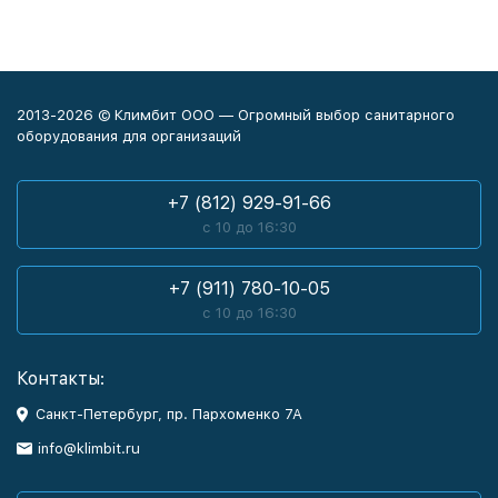
2013-2026 © Климбит ООО — Огромный выбор санитарного
оборудования для организаций
+7 (812) 929-91-66
с 10 до 16:30
+7 (911) 780-10-05
с 10 до 16:30
Контакты:
Санкт-Петербург, пр. Пархоменко 7А
info@klimbit.ru