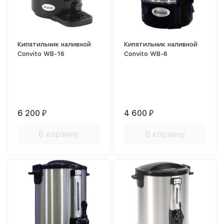
Кипятильник наливной
Кипятильник наливной
Convito WB-16
Convito WB-6
6 200
4 600
₽
₽
В корзину
В корзину