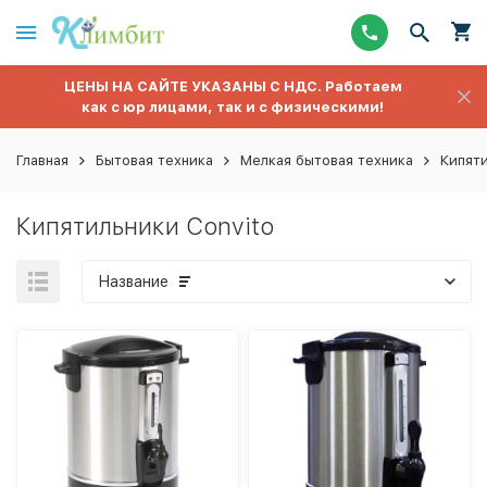
ЦЕНЫ НА САЙТЕ УКАЗАНЫ С НДС. Работаем
как с юр лицами, так и с физическими!
Главная
Бытовая техника
Мелкая бытовая техника
Кипят
Кипятильники Convito
Название