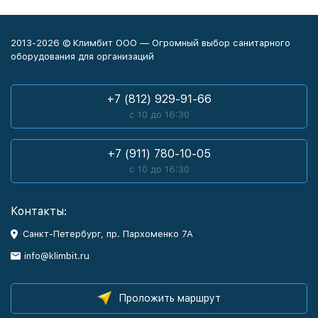
2013-2026 © Климбит ООО — Огромный выбор санитарного
оборудования для организаций
+7 (812) 929-91-66
с 10 до 16:30
+7 (911) 780-10-05
с 10 до 16:30
Контакты:
Санкт-Петербург, пр. Пархоменко 7А
info@klimbit.ru
Проложить маршрут