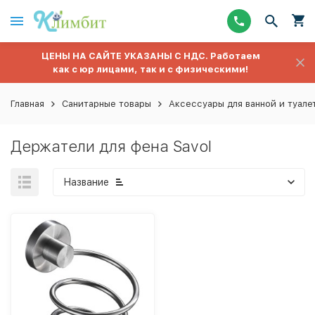
ЦЕНЫ НА САЙТЕ УКАЗАНЫ С НДС. Работаем
как с юр лицами, так и с физическими!
Главная
Санитарные товары
Аксессуары для ванной и туале
Держатели для фена Savol
Название