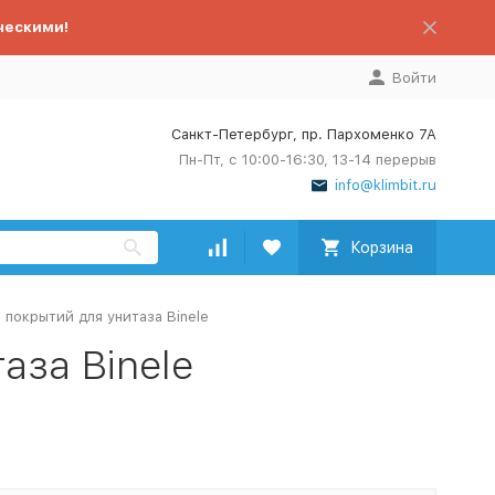
ческими!
Войти
Санкт-Петербург, пр. Пархоменко 7А
Пн-Пт, с 10:00-16:30, 13-14 перерыв
info@klimbit.ru
Корзина
покрытий для унитаза Binele
аза Binele