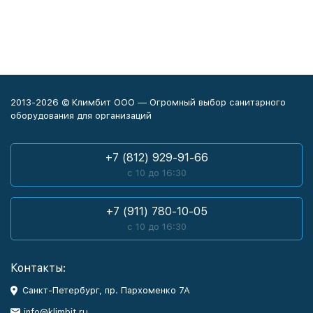
2013-2026 © Климбит ООО — Огромный выбор санитарного
оборудования для организаций
+7 (812) 929-91-66
с 10 до 16:30
+7 (911) 780-10-05
с 10 до 16:30
Контакты:
Санкт-Петербург, пр. Пархоменко 7А
info@klimbit.ru