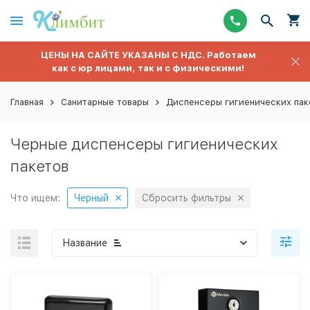
ЦЕНЫ НА САЙТЕ УКАЗАНЫ С НДС. Работаем
как с юр лицами, так и с физическими!
Главная
Санитарные товары
Диспенсеры гигиенических пак
Черные диспенсеры гигиенических
пакетов
Что ищем:
Черный
Сбросить фильтры
Название