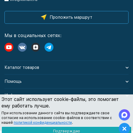
Проложить маршрут
Мы в социальных сетях:
Каталог товаров
Помощь
Информация
Этот сайт использует cookie-файлы, это помогает
ему работать лучше.
При использовании данного сайта вы подтверждаете свое
Политика персональных данных
согласие на использование cookie-файлов в соответствии с
нашей
политикой конфиденциальности
.
Подтверждаю