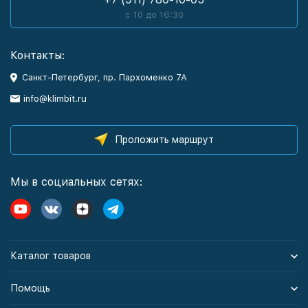
с 10 до 16:30
Контакты:
Санкт-Петербург, пр. Пархоменко 7А
info@klimbit.ru
Проложить маршрут
Мы в социальных сетях:
Каталог товаров
Помощь