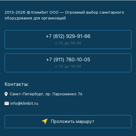
2013-2026 © Климбит ООО — Огромный выбор санитарного
оборудования для организаций
+7 (812) 929-91-66
с 10 до 16:30
+7 (911) 780-10-05
с 10 до 16:30
Контакты:
Санкт-Петербург, пр. Пархоменко 7А
info@klimbit.ru
Проложить маршрут