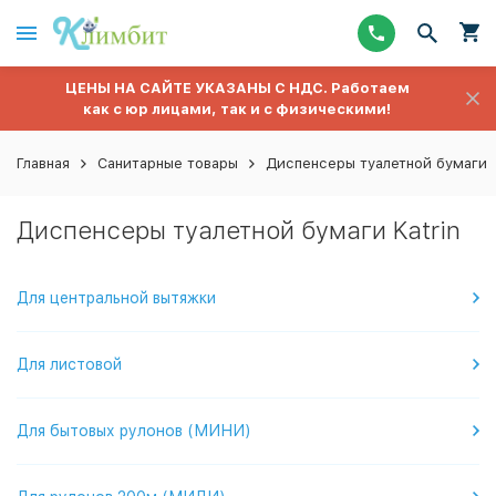
ЦЕНЫ НА САЙТЕ УКАЗАНЫ С НДС. Работаем
как с юр лицами, так и с физическими!
Главная
Санитарные товары
Диспенсеры туалетной бумаги
Диспенсеры туалетной бумаги Katrin
Для центральной вытяжки
Для листовой
Для бытовых рулонов (МИНИ)