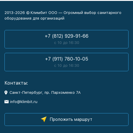
2013-2026 © Климбит ООО — Огромный выбор санитарного
оборудования для организаций
+7 (812) 929-91-66
с 10 до 16:30
+7 (911) 780-10-05
с 10 до 16:30
Контакты:
Санкт-Петербург, пр. Пархоменко 7А
info@klimbit.ru
Проложить маршрут