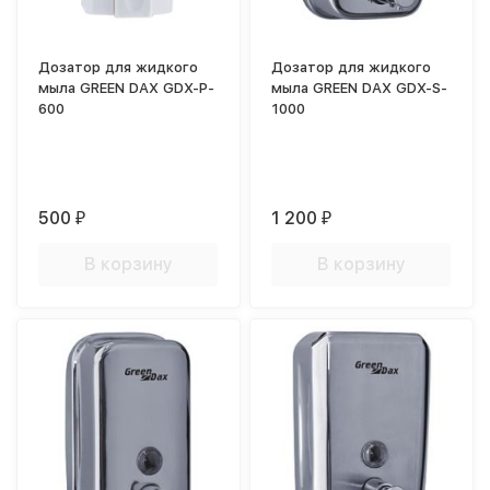
Дозатор для жидкого
Дозатор для жидкого
мыла GREEN DAX GDX-P-
мыла GREEN DAX GDX-S-
600
1000
500
1 200
₽
₽
В корзину
В корзину