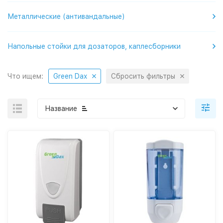
Металлические (антивандальные)
Напольные стойки для дозаторов, каплесборники
Что ищем:
Green Dax
Сбросить фильтры
Название