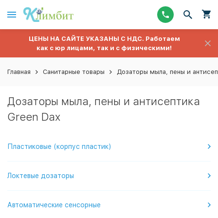
ЦЕНЫ НА САЙТЕ УКАЗАНЫ С НДС. Работаем
как с юр лицами, так и с физическими!
Главная
Санитарные товары
Дозаторы мыла, пены и антисе
Дозаторы мыла, пены и антисептика
Green Dax
Пластиковые (корпус пластик)
Локтевые дозаторы
Автоматические сенсорные