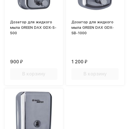
Дозатор для жидкого
Дозатор для жидкого
мыла GREEN DAX GDX-S-
мыла GREEN DAX GDX-
500
SB-1000
900
1 200
₽
₽
В корзину
В корзину