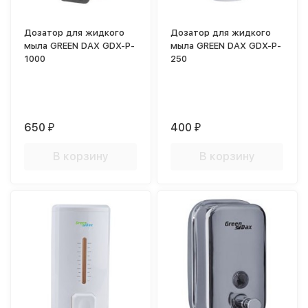
Дозатор для жидкого
Дозатор для жидкого
мыла GREEN DAX GDX-P-
мыла GREEN DAX GDX-P-
1000
250
650
400
₽
₽
В корзину
В корзину