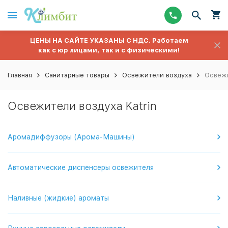
ЦЕНЫ НА САЙТЕ УКАЗАНЫ С НДС. Работаем
как с юр лицами, так и с физическими!
Главная
Санитарные товары
Освежители воздуха
Освежи
Освежители воздуха Katrin
Аромадиффузоры (Арома-Машины)
Автоматические диспенсеры освежителя
Наливные (жидкие) ароматы