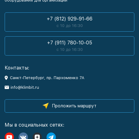
оборудования для организаций
+7 (812) 929-91-66
с 10 до 16:30
+7 (911) 780-10-05
с 10 до 16:30
Контакты:
Санкт-Петербург, пр. Пархоменко 7А
info@klimbit.ru
Проложить маршрут
Мы в социальных сетях: