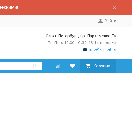
ческими!
Войти
Санкт-Петербург, пр. Пархоменко 7А
Пн-Пт, с 10:00-16:30, 13-14 перерыв
info@klimbit.ru
Корзина