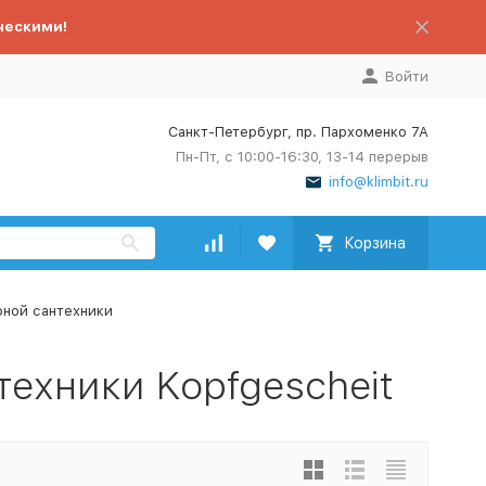
ческими!
Войти
Санкт-Петербург, пр. Пархоменко 7А
Пн-Пт, с 10:00-16:30, 13-14 перерыв
info@klimbit.ru
Корзина
рной сантехники
ехники Kopfgescheit