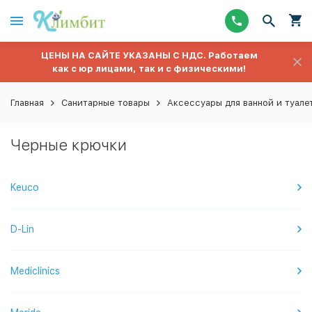
ЦЕНЫ НА САЙТЕ УКАЗАНЫ С НДС. Работаем
как с юр лицами, так и с физическими!
Главная
Санитарные товары
Аксессуары для ванной и туале
Черные крючки
Keuco
D-Lin
Mediclinics