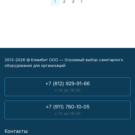
1
2
3
2013-2026 © Климбит ООО — Огромный выбор санитарного
оборудования для организаций
+7 (812) 929-91-66
с 10 до 16:30
+7 (911) 780-10-05
с 10 до 16:30
Контакты: