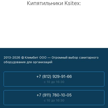
Кипятильники Ksitex:
2013-2026 © Климбит ООО — Огромный выбор санитарного
оборудования для организаций
+7 (812) 929-91-66
с 10 до 16:30
+7 (911) 780-10-05
с 10 до 16:30