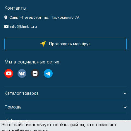
Контакты:
Санкт-Петербург, пр. Пархоменко 7А
info@klimbit.ru
Проложить маршрут
Мы в социальных сетях:
Каталог товаров
Помощь
Информация
Этот сайт использует cookie-файлы, это помогает