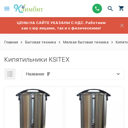
ЦЕНЫ НА САЙТЕ УКАЗАНЫ С НДС. Работаем
как с юр лицами, так и с физическими!
Главная
Бытовая техника
Мелкая бытовая техника
Кипят
Кипятильники KSITEX
Название