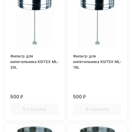
Фильтр для
Фильтр для
кипятильника KSITEX ML-
кипятильника KSITEX ML-
20L
16L
500
500
₽
₽
В корзину
В корзину