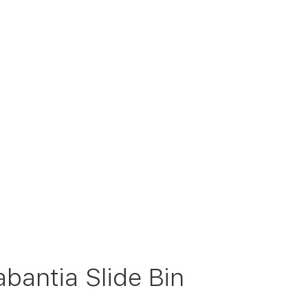
antia Slide Bin