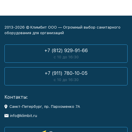
2013-2026 © Климбит ООО — Огромный выбор санитарного
оборудования для организаций
+7 (812) 929-91-66
с 10 до 16:30
+7 (911) 780-10-05
с 10 до 16:30
Контакты:
Санкт-Петербург, пр. Пархоменко 7А
info@klimbit.ru