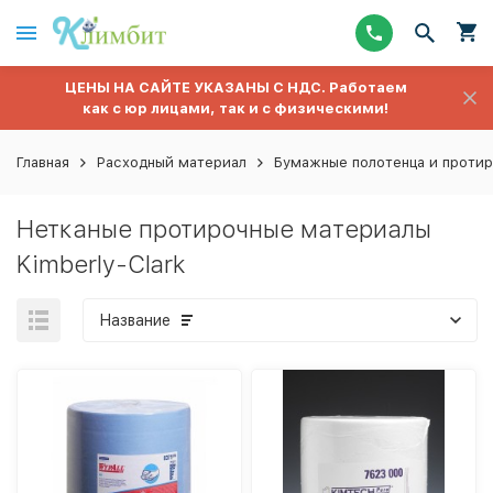
ЦЕНЫ НА САЙТЕ УКАЗАНЫ С НДС. Работаем
как с юр лицами, так и с физическими!
Главная
Расходный материал
Бумажные полотенца и протир
Нетканые протирочные материалы
Kimberly-Clark
Название