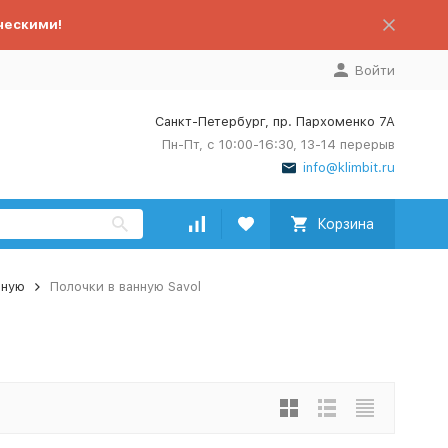
ческими!
Войти
Санкт-Петербург, пр. Пархоменко 7А
Пн-Пт, с 10:00-16:30, 13-14 перерыв
info@klimbit.ru
Корзина
нную
Полочки в ванную Savol