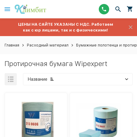
ЦЕНЫ НА САЙТЕ УКАЗАНЫ С НДС. Работаем
как с юр лицами, так и с физическими!
Главная
Расходный материал
Бумажные полотенца и протир
Протирочная бумага Wipexpert
Название