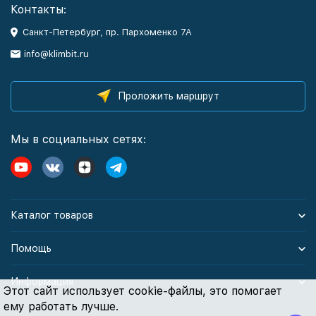
Контакты:
Санкт-Петербург, пр. Пархоменко 7А
info@klimbit.ru
Проложить маршрут
Мы в социальных сетях:
Каталог товаров
Помощь
Информация
Этот сайт использует cookie-файлы, это помогает
ему работать лучше.