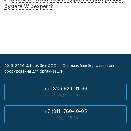
бумага Wipexpert?
2013-2026 © Климбит ООО — Огромный выбор санитарного
оборудования для организаций
+7 (812) 929-91-66
с 10 до 16:30
+7 (911) 780-10-05
с 10 до 16:30