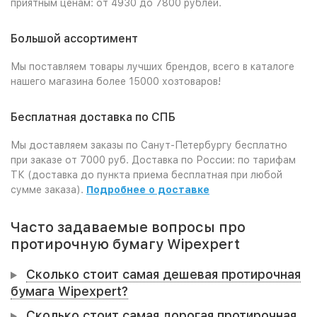
приятным ценам: от 4930 до 7800 рублей.
Большой ассортимент
Мы поставляем товары лучших брендов, всего в каталоге
нашего магазина более 15000 хозтоваров!
Бесплатная доставка по СПБ
Мы доставляем заказы по Санут-Петербургу бесплатно
при заказе от 7000 руб. Доставка по России: по тарифам
ТК (доставка до пункта приема бесплатная при любой
сумме заказа).
Подробнее о доставке
Часто задаваемые вопросы про
протирочную бумагу Wipexpert
Сколько стоит самая дешевая протирочная
бумага Wipexpert?
Сколько стоит самая дорогая протирочная