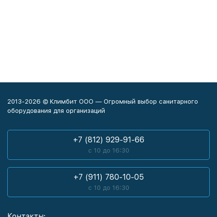
2013-2026 © Климбит ООО — Огромный выбор санитарного
оборудования для организаций
+7 (812) 929-91-66
с 10 до 16:30
+7 (911) 780-10-05
с 10 до 16:30
Контакты: