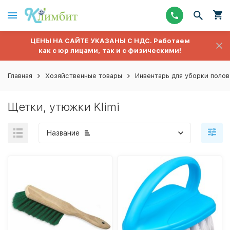
ЦЕНЫ НА САЙТЕ УКАЗАНЫ С НДС. Работаем
как с юр лицами, так и с физическими!
Главная
Хозяйственные товары
Инвентарь для уборки полов
Щетки, утюжки Klimi
Название