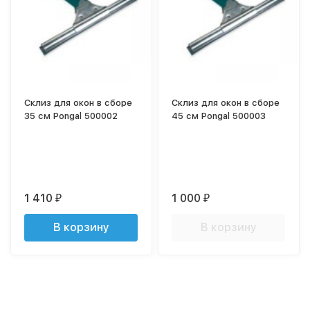
Склиз для окон в сборе
Склиз для окон в сборе
35 см Pongal 500002
45 см Pongal 500003
1 410
1 000
₽
₽
В корзину
В корзину