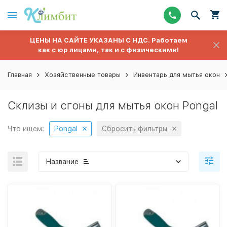
ЦЕНЫ НА САЙТЕ УКАЗАНЫ С НДС. Работаем
как с юр лицами, так и с физическими!
Главная
Хозяйственные товары
Инвентарь для мытья окон
Склизы и сгоны для мытья окон Pongal
Что ищем:
Pongal
Сбросить фильтры
Название