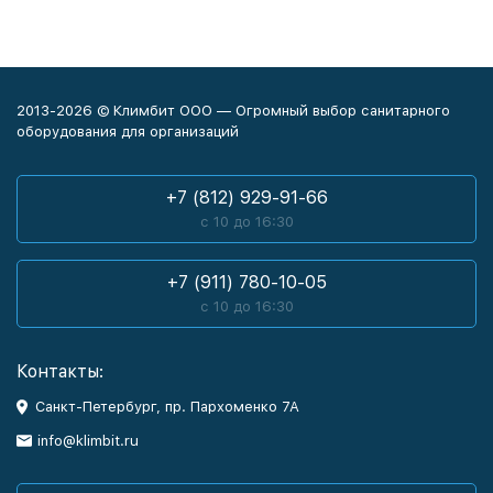
2013-2026 © Климбит ООО — Огромный выбор санитарного
оборудования для организаций
+7 (812) 929-91-66
с 10 до 16:30
+7 (911) 780-10-05
с 10 до 16:30
Контакты:
Санкт-Петербург, пр. Пархоменко 7А
info@klimbit.ru