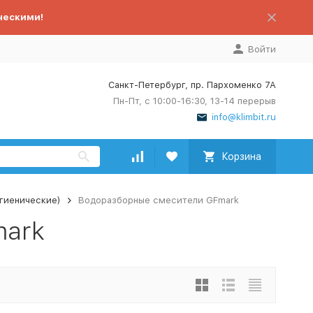
ческими!
Войти
Санкт-Петербург, пр. Пархоменко 7А
Пн-Пт, с 10:00-16:30, 13-14 перерыв
info@klimbit.ru
Корзина
гиенические)
Водоразборные смесители GFmark
mark