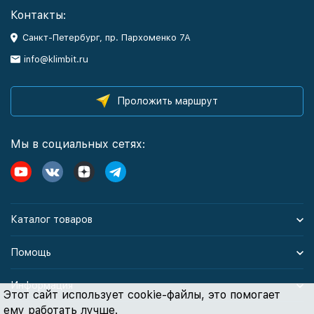
Контакты:
Санкт-Петербург, пр. Пархоменко 7А
info@klimbit.ru
Проложить маршрут
Мы в социальных сетях:
Каталог товаров
Помощь
Информация
Этот сайт использует cookie-файлы, это помогает
ему работать лучше.