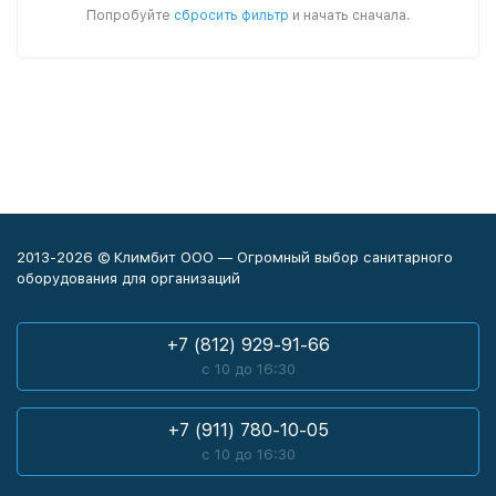
Попробуйте
сбросить фильтр
и начать сначала.
2013-2026 © Климбит ООО — Огромный выбор санитарного
оборудования для организаций
+7 (812) 929-91-66
с 10 до 16:30
+7 (911) 780-10-05
с 10 до 16:30