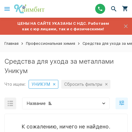
ЦЕНЫ НА САЙТЕ УКАЗАНЫ С НДС. Работаем
как с юр лицами, так и с физическими!
Главная
Профессиональная химия
Средства для ухода за м
Средства для ухода за металлами
Уникум
Что ищем:
УНИКУМ
Сбросить фильтры
Название
К сожалению, ничего не найдено.