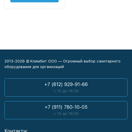
2013-2026 © Климбит ООО — Огромный выбор санитарного
оборудования для организаций
+7 (812) 929-91-66
с 10 до 16:30
+7 (911) 780-10-05
с 10 до 16:30
Контакты: