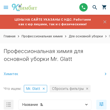
ЦЕНЫ НА САЙТЕ УКАЗАНЫ С НДС. Работаем
как с юр лицами, так и с физическими!
Главная
Профессиональная химия
Для основной уборки
Профессиональная химия для
основной уборки Mr. Glatt
Химитек
Что ищем:
Mr. Glatt
Сбросить фильтры
Название