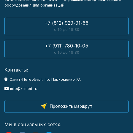
оборудования для организаций
+7 (812) 929-91-66
с 10 до 16:30
+7 (911) 780-10-05
с 10 до 16:30
Контакты:
Санкт-Петербург, пр. Пархоменко 7А
info@klimbit.ru
Проложить маршрут
Мы в социальных сетях: