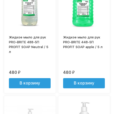
Жидкое мыло для рук
Жидкое мыло для рук
PRO-BRITE 488-5П
PRO-BRITE 448-5П
PROFIT SOAP Neutral / 5
PROFIT SOAP apple / 5 л
л
480
480
₽
₽
В корзину
В корзину