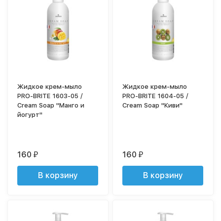
Жидкое крем-мыло
Жидкое крем-мыло
PRO-BRITE 1603-05 /
PRO-BRITE 1604-05 /
Cream Soap "Манго и
Cream Soap "Киви"
йогурт"
160
160
₽
₽
В корзину
В корзину