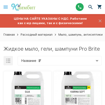
ЦЕНЫ НА САЙТЕ УКАЗАНЫ С НДС. Работаем
как с юр лицами, так и с физическими!
Главная
Расходный материал
Мыло, шампунь, антисептики
Жидкое мыло, гели, шампуни Pro Brite
Название