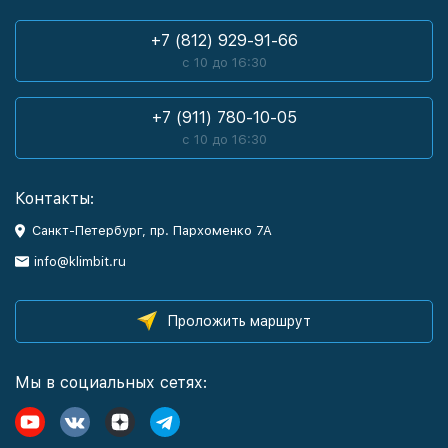
+7 (812) 929-91-66
с 10 до 16:30
+7 (911) 780-10-05
с 10 до 16:30
Контакты:
Санкт-Петербург, пр. Пархоменко 7А
info@klimbit.ru
Проложить маршрут
Мы в социальных сетях: