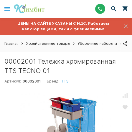
ЦЕНЫ НА САЙТЕ УКАЗАНЫ С НДС. Работаем
как с юр лицами, так и с физическими!
Главная
Хозяйственные товары
Уборочные наборы и тележ
00002001 Тележка хромированная
TTS TECNO 01
Артикул:
00002001
Бренд:
TTS