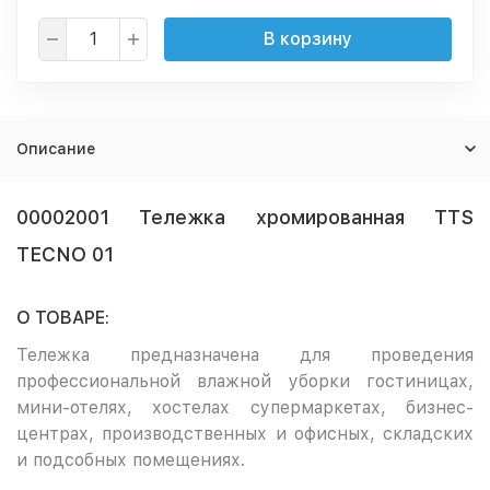
В корзину
Описание
00002001 Тележка хромированная TTS
TECNO 01
О ТОВАРЕ:
Тележка предназначена для проведения
профессиональной влажной уборки гостиницах,
мини-отелях, хостелах супермаркетах, бизнес-
центрах, производственных и офисных, складских
и подсобных помещениях.