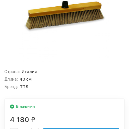
Страна:
Италия
Длина:
40 см
Бренд:
TTS
В наличии
4 180
₽