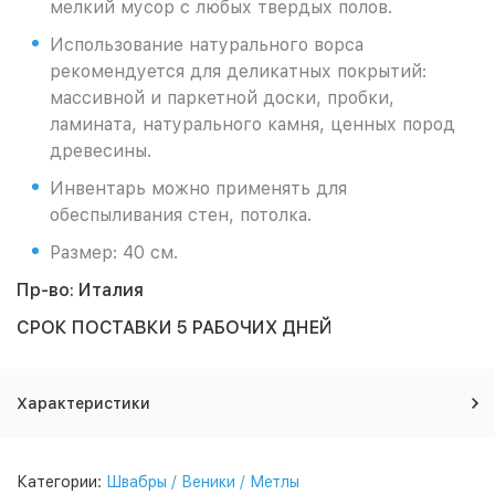
мелкий мусор с любых твердых полов.
Использование натурального ворса
рекомендуется для деликатных покрытий:
массивной и паркетной доски, пробки,
ламината, натурального камня, ценных пород
древесины.
Инвентарь можно применять для
обеспыливания стен, потолка.
Размер: 40 см.
Пр-во: Италия
СРОК ПОСТАВКИ 5 РАБОЧИХ ДНЕЙ
Характеристики
Категории:
Швабры / Веники / Метлы