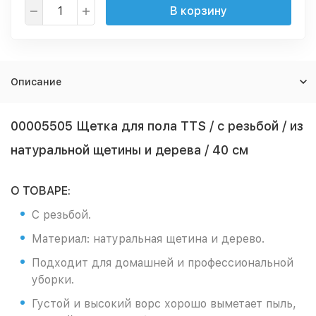
В корзину
Описание
00005505 Щетка для пола TTS / с резьбой / из
натуральной щетины и дерева / 40 см
О ТОВАРЕ:
С резьбой.
Материал: натуральная щетина и дерево.
Подходит для домашней и профессиональной
уборки.
Густой и высокий ворс хорошо выметает пыль,