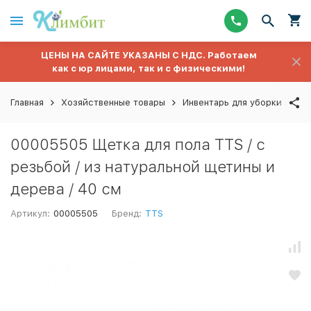
ЦЕНЫ НА САЙТЕ УКАЗАНЫ С НДС. Работаем
как с юр лицами, так и с физическими!
Главная
Хозяйственные товары
Инвентарь для уборки полов
00005505 Щетка для пола TTS / с
резьбой / из натуральной щетины и
дерева / 40 см
Артикул:
00005505
Бренд:
TTS