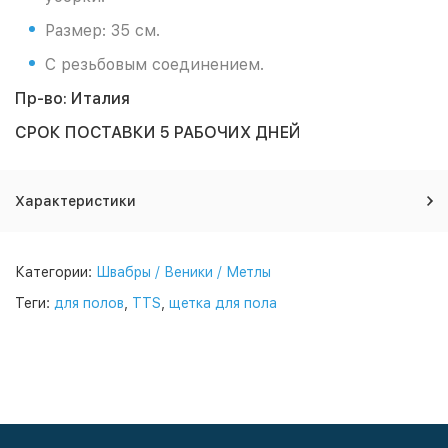
Размер: 35 см.
С резьбовым соединением.
Пр-во: Италия
СРОК ПОСТАВКИ 5 РАБОЧИХ ДНЕЙ
Характеристики
Категории:
Швабры / Веники / Метлы
Теги:
для полов
,
TTS
,
щетка для пола