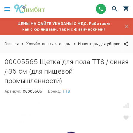
ЦЕНЫ НА САЙТЕ УКАЗАНЫ С НДС. Работаем
как с юр лицами, так и с физическими!
Главная
Хозяйственные товары
Инвентарь для уборки полов
00005565 Щетка для пола TTS / синяя
/ 35 см (для пищевой
промышленности)
Артикул:
00005565
Бренд:
TTS