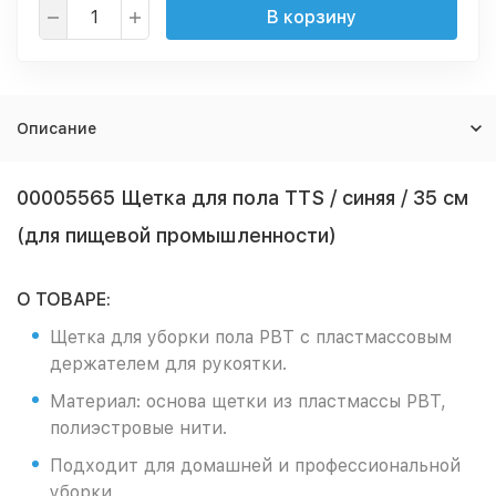
В корзину
Описание
00005565 Щетка для пола TTS / синяя / 35 см
(для пищевой промышленности)
О ТОВАРЕ:
Щетка для уборки пола РВТ с пластмассовым
держателем для рукоятки.
Материал: основа щетки из пластмассы PBT,
полиэстровые нити.
Подходит для домашней и профессиональной
уборки.