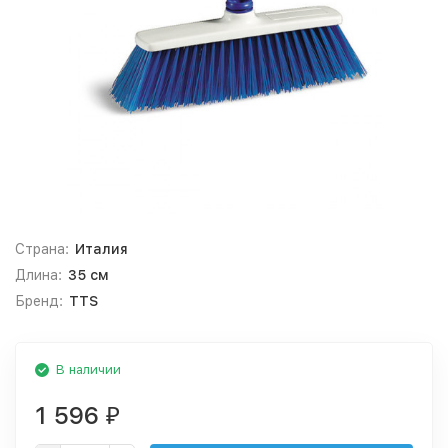
Страна:
Италия
Длина:
35 см
Бренд:
TTS
В наличии
1 596
₽