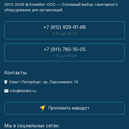
2013-2026 © Климбит ООО — Огромный выбор санитарного
оборудования для организаций
+7 (812) 929-91-66
с 10 до 16:30
+7 (911) 780-10-05
с 10 до 16:30
Контакты:
Санкт-Петербург, пр. Пархоменко 7А
info@klimbit.ru
Проложить маршрут
Мы в социальных сетях: