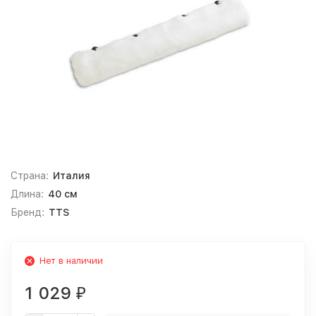
Страна:
Италия
Длина:
40 см
Бренд:
TTS
Нет в наличии
1 029
₽