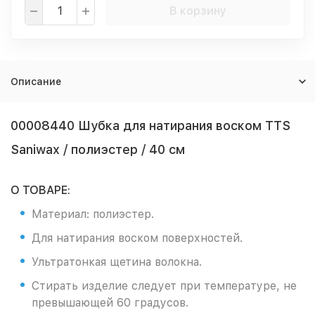
В корзину
Описание
00008440 Шубка для натирания воском TTS
Saniwax / полиэстер / 40 см
О ТОВАРЕ:
Материал: полиэстер.
Для натирания воском поверхностей.
Ультратонкая щетина волокна.
Стирать изделие следует при температуре, не
превышающей 60 градусов.