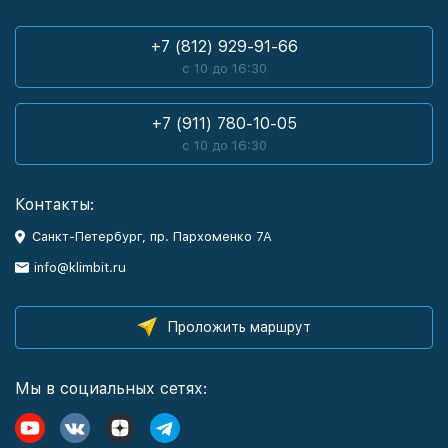
+7 (812) 929-91-66
с 10 до 16:30
+7 (911) 780-10-05
с 10 до 16:30
Контакты:
Санкт-Петербург, пр. Пархоменко 7А
info@klimbit.ru
Проложить маршрут
Мы в социальных сетях: