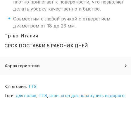
плотно прилегает к поверхности, что позволяет
делать уборку качественно и быстро.
Совместим с любой ручкой с отверстием
диаметром от 18 до 23 мм.
Пр-во: Италия
СРОК ПОСТАВКИ 5 РАБОЧИХ ДНЕЙ
Характеристики
Категории:
TTS
Теги:
для полов
,
TTS
,
сгон
,
сгон для пола купить недорого