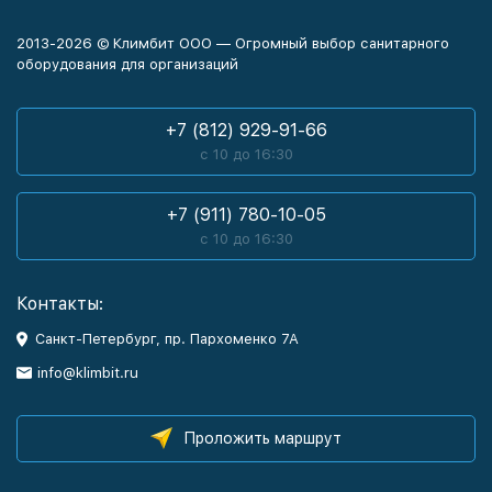
2013-2026 © Климбит ООО — Огромный выбор санитарного
оборудования для организаций
+7 (812) 929-91-66
с 10 до 16:30
+7 (911) 780-10-05
с 10 до 16:30
Контакты:
Санкт-Петербург, пр. Пархоменко 7А
info@klimbit.ru
Проложить маршрут