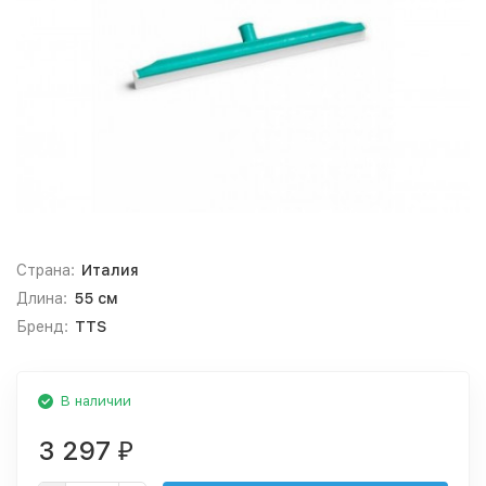
Страна:
Италия
Длина:
55 см
Бренд:
TTS
В наличии
3 297
₽