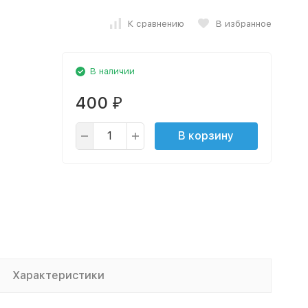
К сравнению
В избранное
В наличии
400
₽
В корзину
Характеристики