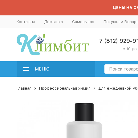
ЦЕНЫ НА СА
Контакты
Доставка
Самовывоз
Покупка и Возвр
+7 (812) 929-9
с 10 до
МЕНЮ
Главная
Профессиональная химия
Для ежедневной уб