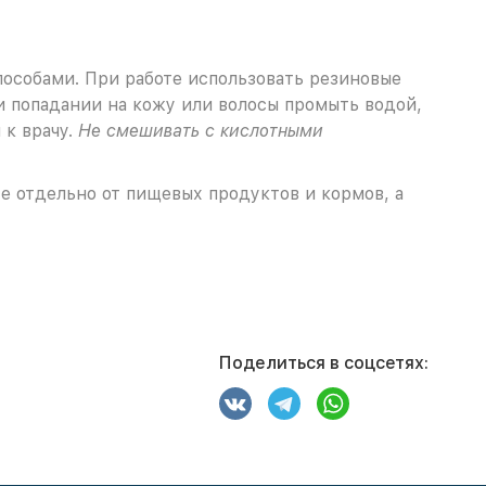
особами. При работе использовать резиновые
ри попадании на кожу или волосы промыть водой,
 к врачу.
Не смешивать с кислотными
е отдельно от пищевых продуктов и кормов, а
Поделиться в соцсетях: