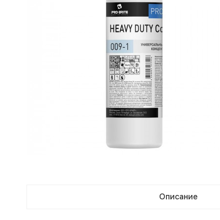
Описание