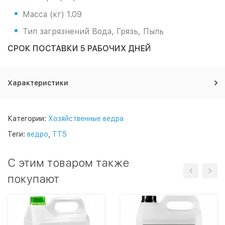
Масса (кг) 1.09
Тип загрязнений Вода, Грязь, Пыль
СРОК ПОСТАВКИ 5 РАБОЧИХ ДНЕЙ
Характеристики
Категории:
Хозяйственные ведра
Теги:
ведро
,
TTS
C этим товаром также
покупают