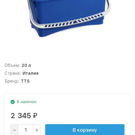
Объем:
20 л
Страна:
Италия
Бренд:
TTS
В наличии
2 345
₽
В корзину