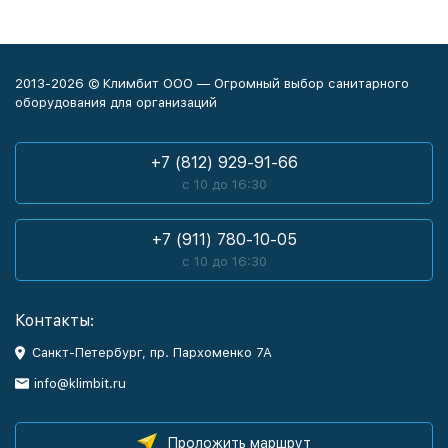
2013-2026 © Климбит ООО — Огромный выбор санитарного
оборудования для организаций
+7 (812) 929-91-66
с 10 до 16:30
+7 (911) 780-10-05
с 10 до 16:30
Контакты:
Санкт-Петербург, пр. Пархоменко 7А
info@klimbit.ru
Проложить маршрут