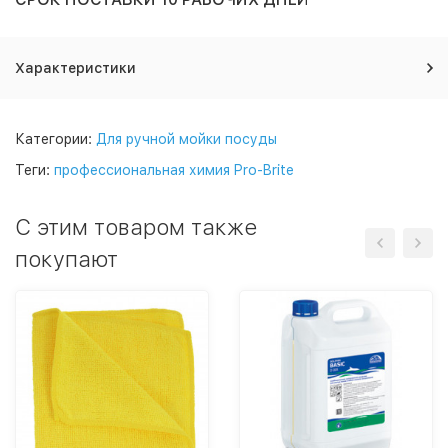
Характеристики
Категории:
Для ручной мойки посуды
Теги:
профессиональная химия Pro-Brite
C этим товаром также
покупают