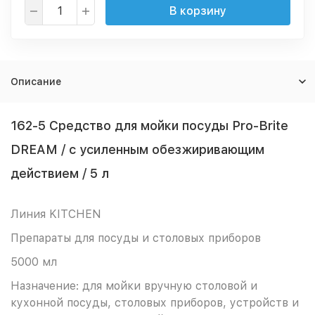
В корзину
Описание
162-5 Средство для мойки посуды Pro-Brite
DREAM / с усиленным обезжиривающим
действием / 5 л
Линия KITCHEN
Препараты для посуды и столовых приборов
5000 мл
Назначение: для мойки вручную столовой и
кухонной посуды, столовых приборов, устройств и