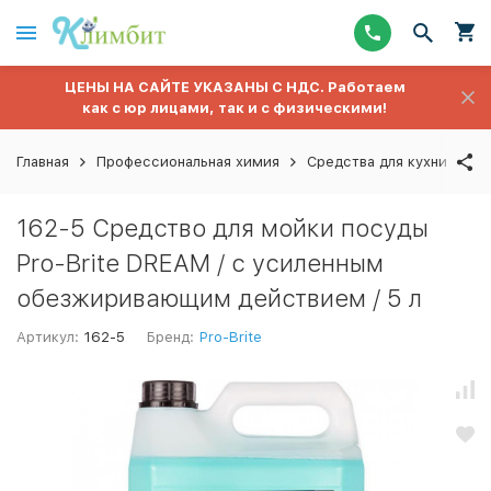
ЦЕНЫ НА САЙТЕ УКАЗАНЫ С НДС. Работаем
как с юр лицами, так и с физическими!
Главная
Профессиональная химия
Средства для кухни
Дл
162-5 Средство для мойки посуды
Pro-Brite DREAM / с усиленным
обезжиривающим действием / 5 л
Артикул:
162-5
Бренд:
Pro-Brite