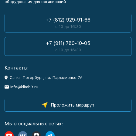
оборудования для организаций
+7 (812) 929-91-66
с 10 до 16:30
+7 (911) 780-10-05
с 10 до 16:30
Контакты:
Санкт-Петербург, пр. Пархоменко 7А
info@klimbit.ru
Проложить маршрут
Мы в социальных сетях: