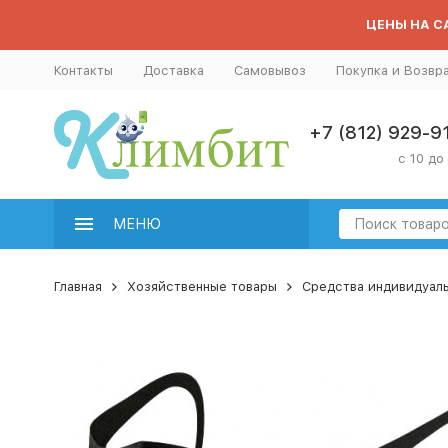
ЦЕНЫ НА СА
Контакты
Доставка
Самовывоз
Покупка и Возвр
+7 (812) 929-9
с 10 до
МЕНЮ
Главная
Хозяйственные товары
Средства индивидуал