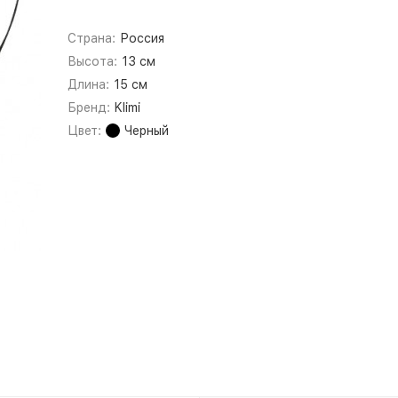
Страна:
Россия
Высота:
13 см
Длина:
15 см
Бренд:
Klimi
Цвет:
Черный