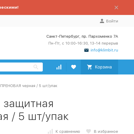
ческими!
Войти
Санкт-Петербург, пр. Пархоменко 7А
Пн-Пт, с 10:00-16:30, 13-14 перерыв
info@klimbit.ru
Корзина
ПРЕНОВАЯ черная / 5 шт/упак
 защитная
 / 5 шт/упак
К сравнению
В избранное