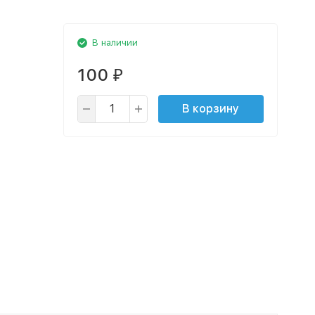
В наличии
100
₽
В корзину