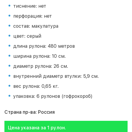
тиснение: нет
перфорация: нет
состав: макулатура
цвет: серый
длина рулона: 480 метров
ширина рулона: 10 см.
диаметр рулона: 26 см.
внутренний диаметр втулки: 5,9 см.
вес рулона: 0,65 кг.
упаковка: 6 рулонов (гофрокороб)
Страна пр-ва: Россия
Цена указана за 1 рулон.