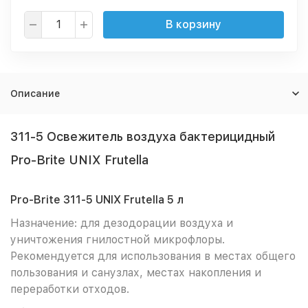
В корзину
Описание
311-5 Освежитель воздуха бактерицидный
Pro-Brite UNIX Frutella
Pro-Brite 311-5 UNIX Frutella 5 л
Назначение: для дезодорации воздуха и
уничтожения гнилостной микрофлоры.
Рекомендуется для использования в местах общего
пользования и санузлах, местах накопления и
переработки отходов.