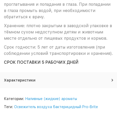
проглатывания и попадания в глаза. При попадании
в глаза промыть водой, при необходимости
обратиться к врачу.
Хранение: плотно закрытым в заводской упаковке в
тёмном сухом недоступном детям и животным
месте отдельно от пищевых продуктов и кормов.
Срок годности: 5 лет от даты изготовления (при
соблюдении условий транспортировки и хранения).
СРОК ПОСТАВКИ 5 РАБОЧИХ ДНЕЙ
Характеристики
Категории:
Наливные (жидкие) ароматы
Теги:
Освежитель воздуха бактерицидный Pro-Brite