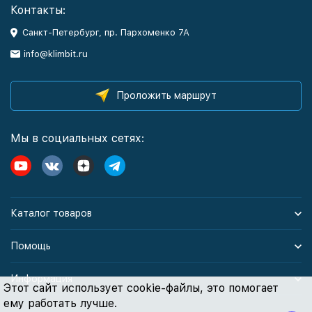
Контакты:
Санкт-Петербург, пр. Пархоменко 7А
info@klimbit.ru
Проложить маршрут
Мы в социальных сетях:
Каталог товаров
Помощь
Информация
Этот сайт использует cookie-файлы, это помогает
ему работать лучше.