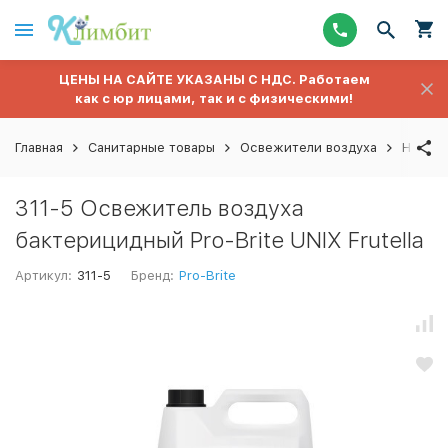
ЦЕНЫ НА САЙТЕ УКАЗАНЫ С НДС. Работаем
как с юр лицами, так и с физическими!
Главная
Санитарные товары
Освежители воздуха
Наливн
311-5 Освежитель воздуха
бактерицидный Pro-Brite UNIX Frutella
Артикул:
311-5
Бренд:
Pro-Brite