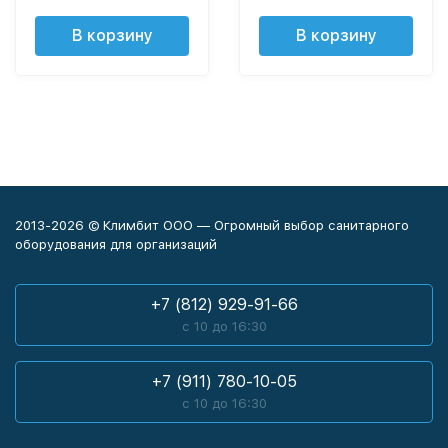
В корзину
В корзину
2013-2026 © Климбит ООО — Огромный выбор санитарного
оборудования для организаций
+7 (812) 929-91-66
с 10 до 16:30
+7 (911) 780-10-05
с 10 до 16:30