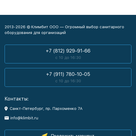
2013-2026 © Климбит ООО — Огромный выбор санитарного
оборудования для организаций
+7 (812) 929-91-66
с 10 до 16:30
+7 (911) 780-10-05
с 10 до 16:30
Контакты:
Санкт-Петербург, пр. Пархоменко 7А
info@klimbit.ru