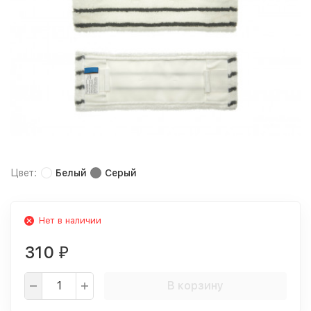
Цвет:
Белый
Серый
Нет в наличии
310
₽
В корзину