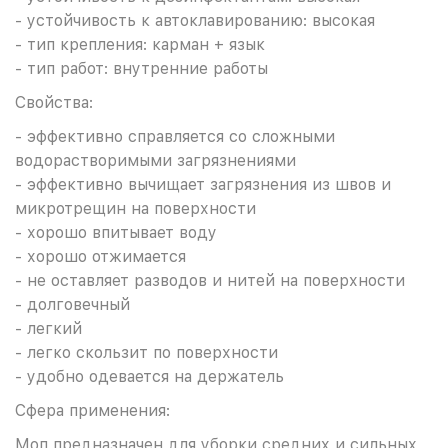
- устойчивость к автоклавированию: высокая
- тип крепления: карман + язык
- тип работ: внутренние работы
Свойства:
- эффективно справляется со сложными
водорастворимыми загрязнениями
- эффективно вычищает загрязнения из швов и
микротрещин на поверхности
- хорошо впитывает воду
- хорошо отжимается
- не оставляет разводов и нитей на поверхности
- долговечный
- легкий
- легко скользит по поверхности
- удобно одевается на держатель
Сфера применения:
Моп предназначен для уборки средних и сильных