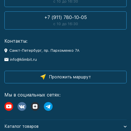
с 10 до 16:30
+7 (911) 780-10-05
с 10 до 16:30
Контакты:
Санкт-Петербург, пр. Пархоменко 7А
info@klimbit.ru
Проложить маршрут
Мы в социальных сетях:
Каталог товаров