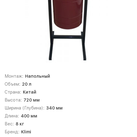
Монтаж:
Напольный
Объем:
20 л
Страна:
Китай
Высота:
720 мм
Ширина (Глубина):
340 мм
Длина:
400 мм
Вес:
8 кг
Бренд:
Klimi