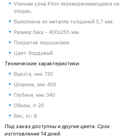
Уличная урна Klimi переворачивающаяся на
опорах.
Выполнена из металла толщиной 0,7 мм.
Размер бака - 400х255 мм.
Покрытие порошковое.
Цвет: бордовый.
Технические характеристики:
Высота, мм: 720
Ширина, мм: 400
Глубина, мм: 340
Объем, л: 20
Вес, кг: 8
Под заказ доступны и другие цвета. Срок
изготовления 14 дней.