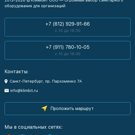
2013-2026 © Климбит ООО — Огромный выбор санитарного
оборудования для организаций
+7 (812) 929-91-66
с 10 до 16:30
+7 (911) 780-10-05
с 10 до 16:30
Контакты:
Санкт-Петербург, пр. Пархоменко 7А
info@klimbit.ru
Проложить маршрут
Мы в социальных сетях: