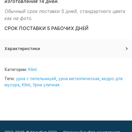
изготовления 14 дней.
Обычный срок поставки 5 дней, стандартного цвета
как на фото.
СРОК ПОСТАВКИ 5 РАБОЧИХ ДНЕЙ
Характеристики
Категории:
Klimi
Теги:
урна с пепельницей
,
урна металлическая
,
ведро для
мусора
,
Klimi
,
Урна уличная