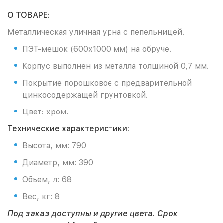
О ТОВАРЕ:
Металлическая уличная урна с пепельницей.
ПЭТ-мешок (600х1000 мм) на обруче.
Корпус выполнен из металла толщиной 0,7 мм.
Покрытие порошковое с предварительной
цинкосодержащей грунтовкой.
Цвет: хром.
Технические характеристики:
Высота, мм: 790
Диаметр, мм: 390
Объем, л: 68
Вес, кг: 8
Под заказ доступны и другие цвета.
Срок