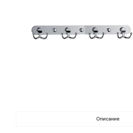
Описание