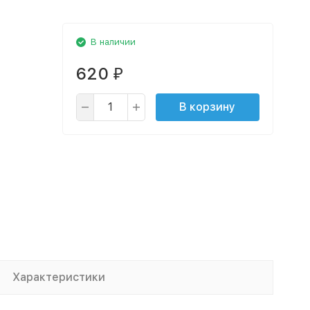
В наличии
620
₽
В корзину
Характеристики