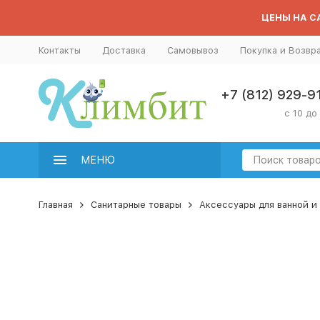
ЦЕНЫ НА СА
Контакты
Доставка
Самовывоз
Покупка и Возвр
+7 (812) 929-9
с 10 до
МЕНЮ
Главная
Санитарные товары
Аксессуары для ванной и 