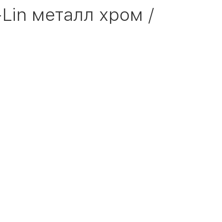
Lin металл хром /