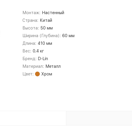
Монтаж:
Настенный
Страна:
Китай
Высота:
50 мм
Ширина (Глубина):
60 мм
Длина:
410 мм
Вес:
0.4 кг
Бренд:
D-Lin
Материал:
Металл
Цвет:
Хром