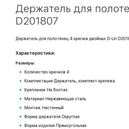
Держатель для полоте
D201807
Держатель для полотенец 4 крючка двойных D-Lin D201
Характеристики:
Размеры:
Количество крючков 4
Комплектация Держатель, комплект крепежа
Крепление На болтах
Материал Нержавеющая сталь
Монтаж Настенный
Форма держателя Округлая
Форма изделия Прямоугольная