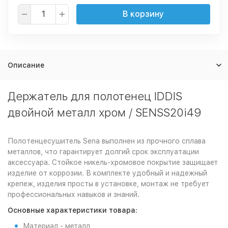
В корзину
Описание
Держатель для полотенец IDDIS
двойной металл хром / SENSS20i49
Полотенцесушитель Sena выполнен из прочного сплава
металлов, что гарантирует долгий срок эксплуатации
аксессуара. Стойкое никель-хромовое покрытие защищает
изделие от коррозии. В комплекте удобный и надежный
крепеж, изделия просты в установке, монтаж не требует
профессиональных навыков и знаний.
Основные характеристики товара:
Материал - металл