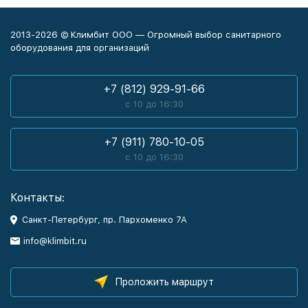
2013-2026 © Климбит ООО — Огромный выбор санитарного
оборудования для организаций
+7 (812) 929-91-66
с 10 до 16:30
+7 (911) 780-10-05
с 10 до 16:30
Контакты:
Санкт-Петербург, пр. Пархоменко 7А
info@klimbit.ru
Проложить маршрут