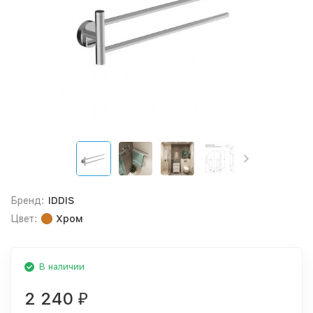
Бренд:
IDDIS
Цвет:
Хром
В наличии
2 240
₽