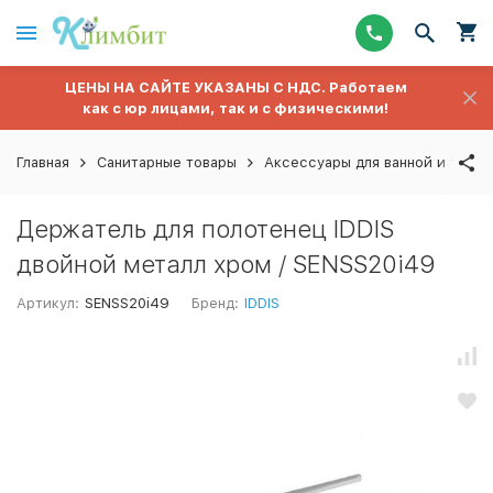
ЦЕНЫ НА САЙТЕ УКАЗАНЫ С НДС. Работаем
как с юр лицами, так и с физическими!
Главная
Санитарные товары
Аксессуары для ванной и туале
Держатель для полотенец IDDIS
двойной металл хром / SENSS20i49
Артикул:
SENSS20i49
Бренд:
IDDIS