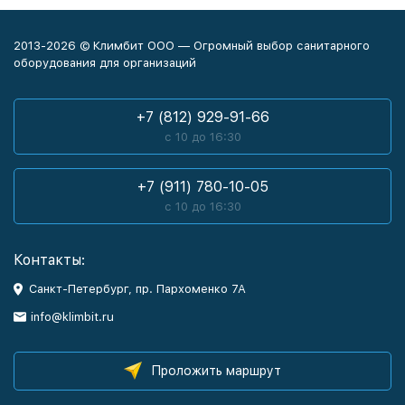
2013-2026 © Климбит ООО — Огромный выбор санитарного
оборудования для организаций
+7 (812) 929-91-66
с 10 до 16:30
+7 (911) 780-10-05
с 10 до 16:30
Контакты:
Санкт-Петербург, пр. Пархоменко 7А
info@klimbit.ru
Проложить маршрут