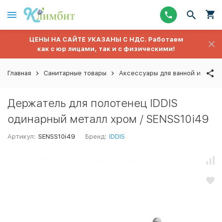
ЦЕНЫ НА САЙТЕ УКАЗАНЫ С НДС. Работаем
как с юр лицами, так и с физическими!
Главная
Санитарные товары
Аксессуары для ванной и туале
Держатель для полотенец IDDIS
одинарный металл хром / SENSS10i49
Артикул:
SENSS10i49
Бренд:
IDDIS