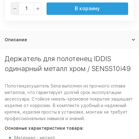
В корзину
Описание
Держатель для полотенец IDDIS
одинарный металл хром / SENSS10i49
Полотенцесушитель Sena выполнен из прочного сплава
металлов, что гарантирует долгий срок эксплуатации
аксессуара. Стойкое никель-хромовое покрытие защищает
изделие от коррозии. В комплекте удобный и надежный
крепеж, изделия просты в установке, монтаж не требует
профессиональных навыков и знаний.
Основные характеристики товара:
Материал - металл