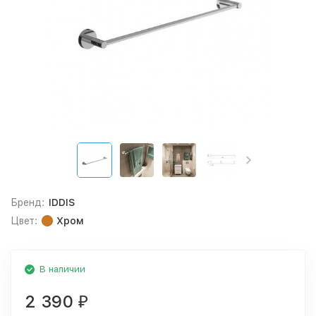
Бренд:
IDDIS
Цвет:
Хром
В наличии
2 390
₽