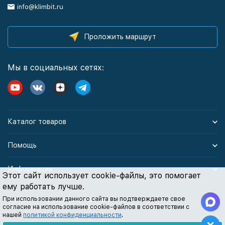
info@klimbit.ru
Проложить маршрут
Мы в социальных сетях:
Каталог товаров
Помощь
Информация
Этот сайт использует cookie-файлы, это помогает
ему работать лучше.
При использовании данного сайта вы подтверждаете свое
Политика персональных данных
согласие на использование cookie-файлов в соответствии с
нашей
политикой конфиденциальности
.