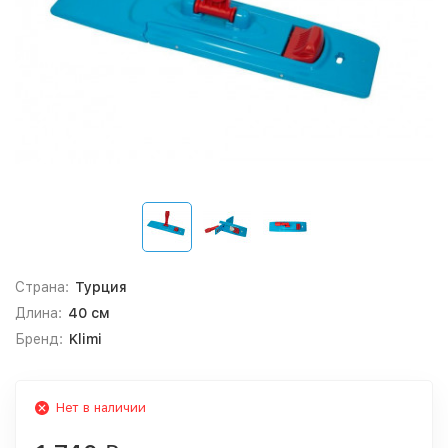
Страна:
Турция
Длина:
40 см
Бренд:
Klimi
Нет в наличии