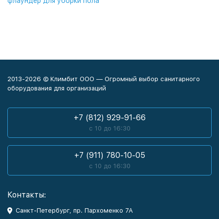
флаундер для уборки пола
2013-2026 © Климбит ООО — Огромный выбор санитарного
оборудования для организаций
+7 (812) 929-91-66
с 10 до 16:30
+7 (911) 780-10-05
с 10 до 16:30
Контакты:
Санкт-Петербург, пр. Пархоменко 7А