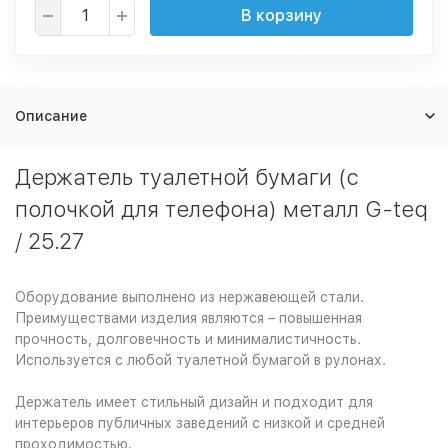
В корзину
Описание
Держатель туалетной бумаги (с
полочкой для телефона) металл G-teq
/ 25.27
Оборудование выполнено из нержавеющей стали.
Преимуществами изделия являются – повышенная
прочность, долговечность и минималистичность.
Используется с любой туалетной бумагой в рулонах.
Держатель имеет стильный дизайн и подходит для
интерьеров публичных заведений с низкой и средней
проходимостью.