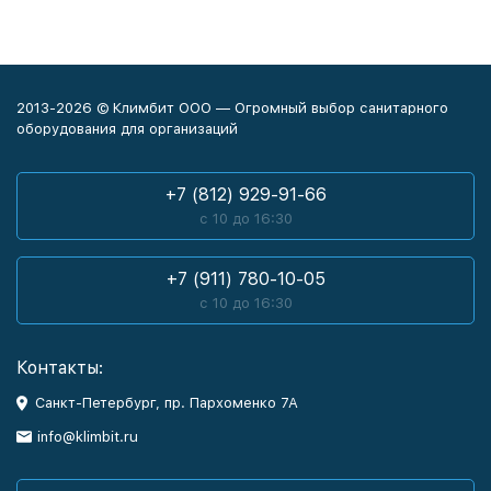
2013-2026 © Климбит ООО — Огромный выбор санитарного
оборудования для организаций
+7 (812) 929-91-66
с 10 до 16:30
+7 (911) 780-10-05
с 10 до 16:30
Контакты:
Санкт-Петербург, пр. Пархоменко 7А
info@klimbit.ru