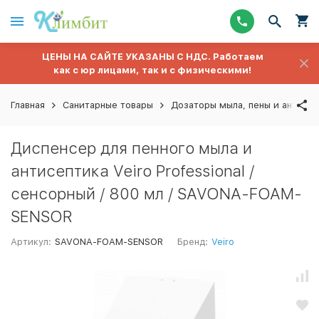
ЦЕНЫ НА САЙТЕ УКАЗАНЫ С НДС. Работаем
как с юр лицами, так и с физическими!
Главная
Санитарные товары
Дозаторы мыла, пены и антисе
Диспенсер для пенного мыла и
антисептика Veiro Professional /
сенсорный / 800 мл / SAVONA-FOAM-
SENSOR
Артикул:
SAVONA-FOAM-SENSOR
Бренд:
Veiro