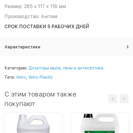
Размер: 285 x 117 x 118 мм
Производство: Англия
СРОК ПОСТАВКИ 5 РАБОЧИХ ДНЕЙ
Характеристики
Категории:
Дозаторы мыла, пены и антисептика
Теги:
Veiro
,
Veiro-Plastic
C этим товаром также
покупают