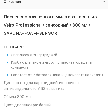
Описание
Диспенсер для пенного мыла и антисептика
Veiro Professional / сенсорный / 800 мл /
SAVONA-FOAM-SENSOR
О ТОВАРЕ:
Диспенсер для картриджей
Колба с клапаном и насос пульверизатор идет в
комплекте.
Работает от 2 батареек типа D (в комплект не входят)
Диспенсер для картриджей из прочного
антивандального ABS-пластика
Объем 800 мл
Цвет диспенсера: белый