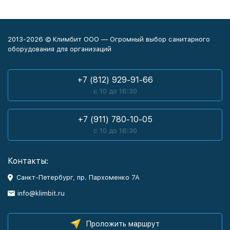
2013-2026 © Климбит ООО — Огромный выбор санитарного
оборудования для организаций
+7 (812) 929-91-66
с 10 до 16:30
+7 (911) 780-10-05
с 10 до 16:30
Контакты:
Санкт-Петербург, пр. Пархоменко 7А
info@klimbit.ru
Проложить маршрут