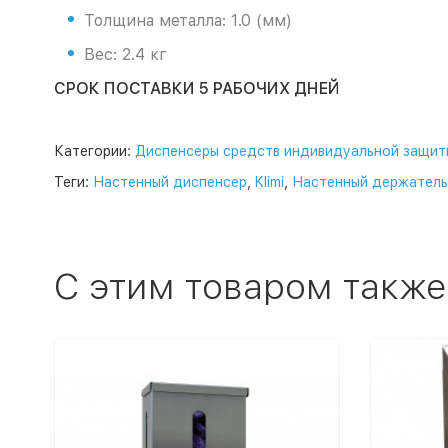
Толщина металла: 1.0 (мм)
Вес: 2.4 кг
СРОК ПОСТАВКИ 5 РАБОЧИХ ДНЕЙ
Категории:
Диспенсеры средств индивидуальной защит
Теги:
Настенный диспенсер
,
Klimi
,
Настенный держатель
C этим товаром также