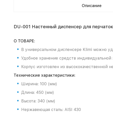
Описание
DU-001 Настенный диспенсер для перчаток,
О ТОВАРЕ:
В универсальном диспенсере Klimi можно уд
Удобное хранение средств индивидуальной 
Корпус изготовлен из высококачественной 
Технические характеристики:
Ширина: 100 (мм)
Длина: 450 (мм)
Высота: 340 (мм)
Нержавеющая сталь: AISI 430