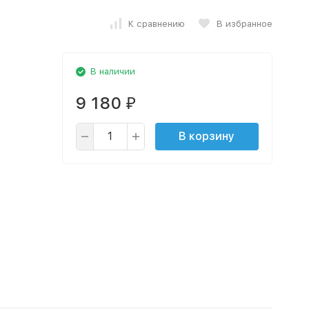
К сравнению
В избранное
В наличии
9 180
₽
В корзину