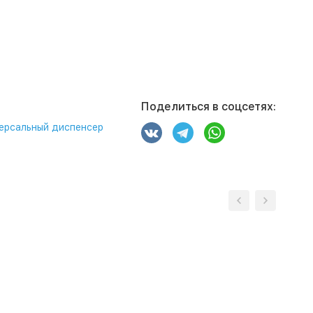
Поделиться в соцсетях:
ерсальный диспенсер