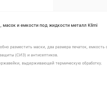
 масок и емкости под жидкости металл Klimi
обно разместить маски, два размера печаток, емкость
защиты (СИЗ) и антисептиков.
нержавейки, выдерживающей термическую обработку.