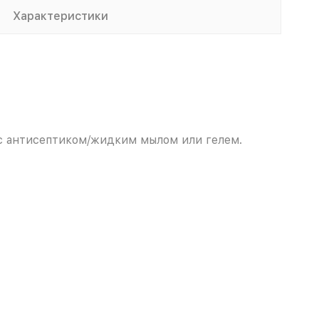
Характеристики
 с антисептиком/жидким мылом или гелем.