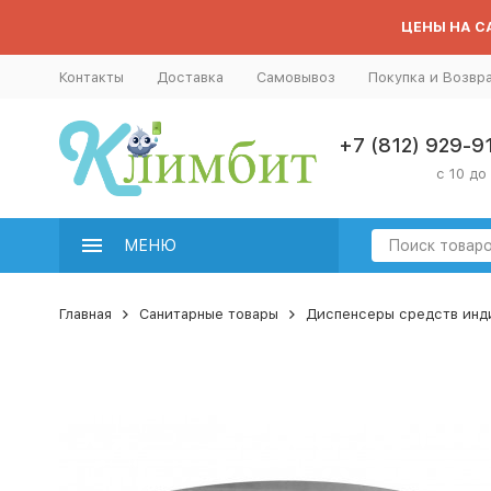
ЦЕНЫ НА СА
Контакты
Доставка
Самовывоз
Покупка и Возвр
+7 (812) 929-9
с 10 до
МЕНЮ
Главная
Санитарные товары
Диспенсеры средств инд