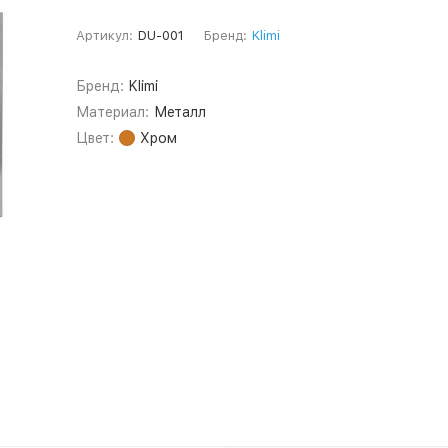
Артикул:
DU-001
Бренд:
Klimi
Бренд:
Klimi
Материал:
Металл
Цвет:
Хром